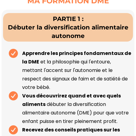
MA FORMATION DME
PARTIE 1 :
Débuter la diversification alimentaire
autonome
Apprendre les principes fondamentaux de
la DME
et la philosophie qui l'entoure,
mettant l'accent sur l'autonomie et le
respect des signaux de faim et de satiété de
votre bébé.
Vous découvrirez quand et avec quels
aliments
débuter la diversification
alimentaire autonome (DME) pour que votre
enfant puisse en tirer pleinement profit.
Recevez des conseils pratiques sur les