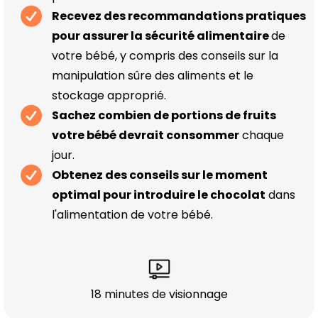
Recevez des recommandations pratiques
pour assurer la sécurité alimentaire
de
votre bébé, y compris des conseils sur la
manipulation sûre des aliments et le
stockage approprié.
Sachez combien de portions de fruits
votre bébé devrait consommer
chaque
jour.
Obtenez des conseils sur le moment
optimal pour introduire le chocolat
dans
l'alimentation de votre bébé.
18 minutes de visionnage