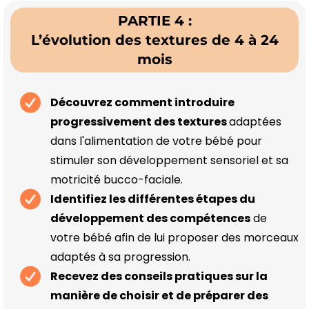
PARTIE 4 :
L’évolution des textures de 4 à 24
mois
Découvrez comment introduire
progressivement des textures
adaptées
dans l'alimentation de votre bébé pour
stimuler son développement sensoriel et sa
motricité bucco-faciale.
Identifiez les différentes étapes du
développement des compétences
de
votre bébé afin de lui proposer des morceaux
adaptés à sa progression.
Recevez des conseils pratiques sur la
manière de choisir et de préparer des