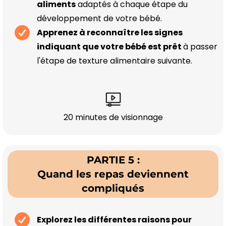
aliments
adaptés à chaque étape du
développement de votre bébé.
Apprenez à reconnaître les signes
indiquant que votre bébé est prêt
à passer
l'étape de texture alimentaire suivante.
20 minutes de visionnage
PARTIE 5 :
Quand les repas deviennent
compliqués
Explorez les différentes raisons pour