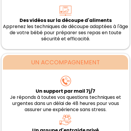
Des vidéos sur la découpe d'aliments
Apprenez les techniques de découpe adaptées à l'âge
de votre bébé pour préparer ses repas en toute
sécurité et efficacité.
UN ACCOMPAGNEMENT
Un support par mail 7j/7
Je réponds à toutes vos questions techniques et
urgentes dans un délai de 48 heures pour vous
assurer une expérience sans stress.
Un groupe d'entraide privé