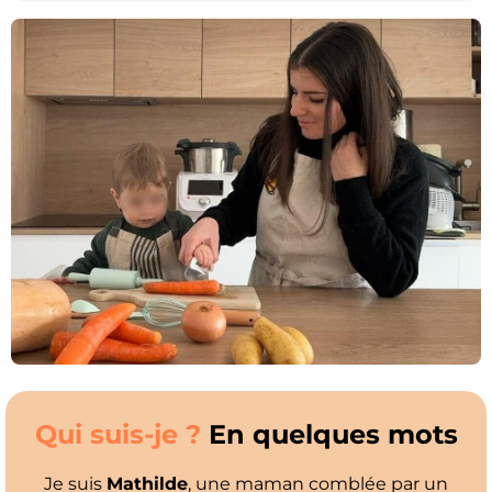
Qui suis-je ?
En quelques mots
Je suis
Mathilde
, une maman comblée par un