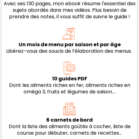
Avec ses 130 pages, mon ebook résume l'essentiel des
sujets abordés dans mes vidéos. Plus besoin de
prendre des notes, il vous suffit de suivre le guide !
Un mois de menu par saison et par âge
Libérez-vous des soucis de l’élaboration des menus. ​
10 guides PDF
Dont les aliments riches en fer, aliments riches en
oméga 3, fruits et légumes de saison….
6 carnets de bord
Dont la liste des aliments goûtés à cocher, liste de
course pour débuter, carnets de recettes…