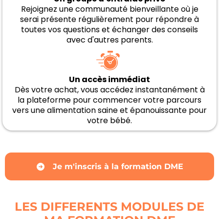
Rejoignez une communauté bienveillante où je
serai présente régulièrement pour répondre à
toutes vos questions et échanger des conseils
avec d'autres parents.
Un accès immédiat
Dès votre achat, vous accédez instantanément à
la plateforme pour commencer votre parcours
vers une alimentation saine et épanouissante pour
votre bébé.
Je m'inscris à la formation DME
LES DIFFERENTS MODULES DE