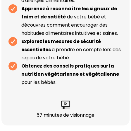
d'allergies alimentaires.
Apprenez à reconnaître les signaux de
faim et de satiété
de votre bébé et
découvrez comment encourager des
habitudes alimentaires intuitives et saines.
Explorez les mesures de sécurité
essentielles
à prendre en compte lors des
repas de votre bébé.
Obtenez des conseils pratiques sur la
nutrition végétarienne et végétalienne
pour les bébés.
57 minutes de visionnage