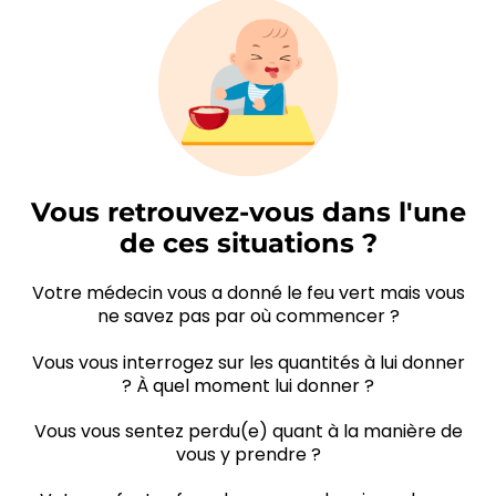
Vous retrouvez-vous dans l'une
de ces situations ?
Votre médecin vous a donné le feu vert mais vous
ne savez pas par où commencer ?
Vous vous interrogez sur les quantités à lui donner
? À quel moment lui donner ?
Vous vous sentez perdu(e) quant à la manière de
vous y prendre ?