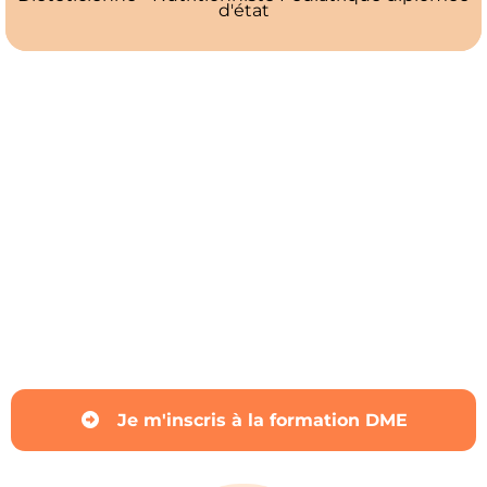
d'état
Je m'inscris à la formation DME