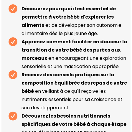
Découvrez pourquoi il est essentiel de
permettre à votre bébé d'explorer les
aliments
et de développer son autonomie
alimentaire dès le plus jeune âge.
Apprenez comment faciliter en douceur la
transition de votre bébé des purées aux
morceaux
en encourageant une exploration
sensorielle et une mastication appropriée.
Recevez des conseils pratiques sur la
composition équilibrée des repas de votre
bébé
en veillant à ce qu'il reçoive les
nutriments essentiels pour sa croissance et
son développement.
Découvrez les besoins nutritionnels
spécifiques de votre bébé à chaque étape