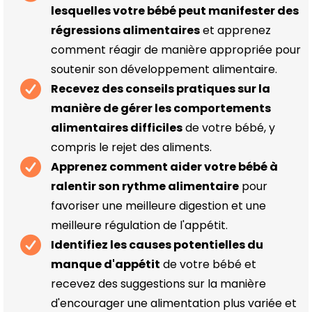
lesquelles votre bébé peut manifester des
régressions alimentaires
et apprenez
comment réagir de manière appropriée pour
soutenir son développement alimentaire.
Recevez des conseils pratiques sur la
manière de gérer les comportements
alimentaires difficiles
de votre bébé, y
compris le rejet des aliments.
Apprenez comment aider votre bébé à
ralentir son rythme alimentaire
pour
favoriser une meilleure digestion et une
meilleure régulation de l'appétit.
Identifiez les causes potentielles du
manque d'appétit
de votre bébé et
recevez des suggestions sur la manière
d'encourager une alimentation plus variée et