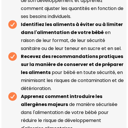
de son développement et apprenez
comment ajuster les quantités en fonction de
ses besoins individuels.
Identifiez les aliments à éviter ou à limiter
dans l'alimentation de votre bébé
en
raison de leur format, de leur sécurité
sanitaire ou de leur teneur en sucre et en sel.
Recevez des recommandations pratiques
sur la manière de conserver et de préparer
les aliments
pour bébé en toute sécurité, en
minimisant les risques de contamination et de
détérioration.
Apprenez comment introduire les
allergènes majeurs
de manière sécurisée
dans l'alimentation de votre bébé pour
réduire le risque de développement