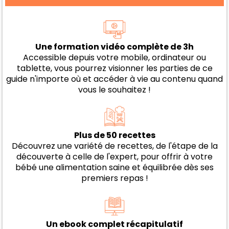
Une formation vidéo complète de 3h
Accessible depuis votre mobile, ordinateur ou
tablette, vous pourrez visionner les parties de ce
guide n'importe où et accéder à vie au contenu quand
vous le souhaitez !
Plus de 50 recettes
Découvrez une variété de recettes, de l'étape de la
découverte à celle de l'expert, pour offrir à votre
bébé une alimentation saine et équilibrée dès ses
premiers repas !
Un ebook complet récapitulatif