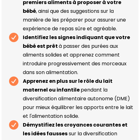
premiers aliments à proposer à votre
bébé
, ainsi que des suggestions sur la
manière de les préparer pour assurer une
expérience de repas sûre et agréable.
Identifiez les signes indiquant que votre
bébé est prêt
à passer des purées aux
aliments solides et apprenez comment
introduire progressivement des morceaux
dans son alimentation.
Apprenez en plus sur le rôle du lait
maternel ou infantile
pendant la
diversification alimentaire autonome (DME)
pour mieux équilibrer les apports entre le lait
et l'alimentation solide.
Démystifiez les croyances courantes et
les idées fausses
sur la diversification