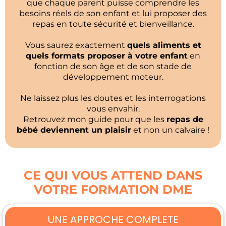
que chaque parent puisse comprendre les
besoins réels de son enfant et lui proposer des
repas en toute sécurité et bienveillance.
Vous saurez exactement
quels aliments et
quels formats proposer à votre enfant
en
fonction de son âge et de son stade de
développement moteur.
Ne laissez plus les doutes et les interrogations
vous envahir.
Retrouvez mon guide pour que les
repas de
bébé deviennent un plaisir
et non un calvaire !
CE QUI VOUS ATTEND DANS
VOTRE FORMATION DME
UNE APPROCHE COMPLETE