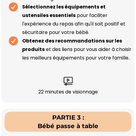
Sélectionnez les équipements et
ustensiles essentiels
pour faciliter
l'expérience du repas afin qu'il soit positif et
sécuritaire pour votre bébé.
Obtenez des recommandations sur les
produits
et des liens pour vous aider à choisir
les meilleurs équipements pour votre famille..
22 minutes de visionnage
PARTIE 3 :
Bébé passe à table