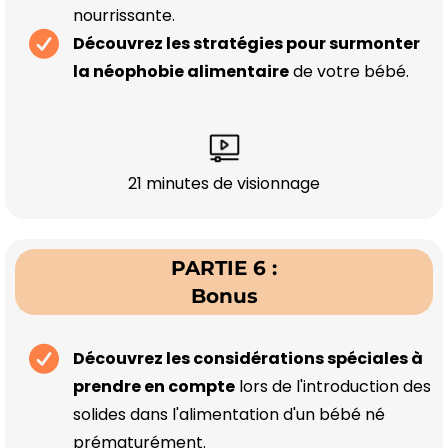
nourrissante.
Découvrez les stratégies pour surmonter
la néophobie alimentaire
de votre bébé.
21 minutes de visionnage
PARTIE 6 :
Bonus
Découvrez les considérations spéciales à
prendre en compte
lors de l'introduction des
solides dans l'alimentation d'un bébé né
prématurément.