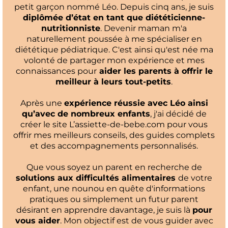
petit garçon nommé Léo. Depuis cinq ans, je suis
diplômée d’état en tant que diététicienne-
nutritionniste
. Devenir maman m'a
naturellement poussée à me spécialiser en
diététique pédiatrique. C'est ainsi qu'est née ma
volonté de partager mon expérience et mes
connaissances pour
aider les parents à offrir le
meilleur à leurs tout-petits
.
Après une
expérience réussie avec Léo ainsi
qu’avec de nombreux enfants
, j'ai décidé de
créer le site L’assiette-de-bebe.com pour vous
offrir mes meilleurs conseils, des guides complets
et des accompagnements personnalisés.
Que vous soyez un parent en recherche de
solutions aux difficultés alimentaires
de votre
enfant, une nounou en quête d'informations
pratiques ou simplement un futur parent
désirant en apprendre davantage, je suis là
pour
vous aider
. Mon objectif est de vous guider avec