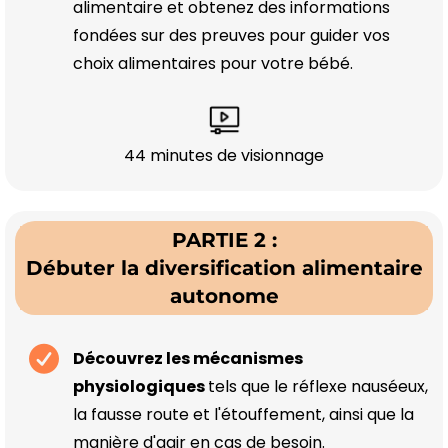
alimentaire et obtenez des informations
fondées sur des preuves pour guider vos
choix alimentaires pour votre bébé.
44 minutes de visionnage
PARTIE 2 :
Débuter la diversification alimentaire
autonome
Découvrez les mécanismes
physiologiques
tels que le réflexe nauséeux,
la fausse route et l'étouffement, ainsi que la
manière d'agir en cas de besoin.