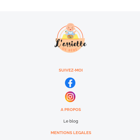
SUIVEZ-MOI
A PROPOS
Le blog
MENTIONS LEGALES