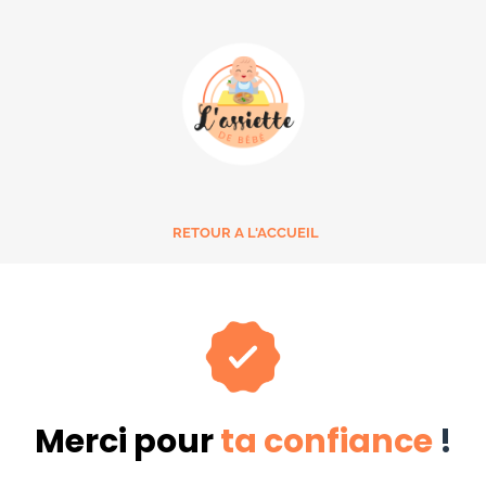
RETOUR A L'ACCUEIL
Merci pour
ta confiance
!