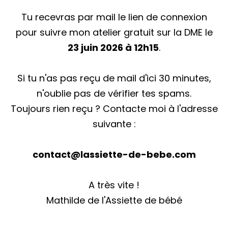
Tu recevras par mail le lien de connexion
pour suivre mon atelier gratuit sur la DME le
23 juin 2026 à 12h15
.
Si tu n'as pas reçu de mail d'ici 30 minutes,
n'oublie pas de vérifier tes spams.
Toujours rien reçu ? Contacte moi à l'adresse
suivante :
contact@lassiette-de-bebe.com
A très vite !
Mathilde de l'Assiette de bébé