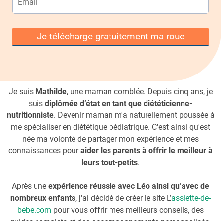
Je télécharge gratuitement ma roue
Je suis
Mathilde
, une maman comblée. Depuis cinq ans, je
suis
diplômée d’état en tant que diététicienne-
nutritionniste
. Devenir maman m'a naturellement poussée à
me spécialiser en diététique pédiatrique. C'est ainsi qu'est
née ma volonté de partager mon expérience et mes
connaissances pour
aider les parents à offrir le meilleur à
leurs tout-petits
.
Après une
expérience réussie avec Léo ainsi qu’avec de
nombreux enfants
, j'ai décidé de créer le site L’
assiette-de-
bebe.com
pour vous offrir mes meilleurs conseils, des