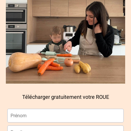
Télécharger gratuitement votre ROUE