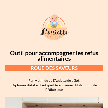
Outil pour accompagner les refus
alimentaires
ROUE DES SAVEURS
Par Mathilde de l'Assiette de bébé,
Diplômée d'état en tant que Dététicienne - Nutritionniste
Pédiatrique