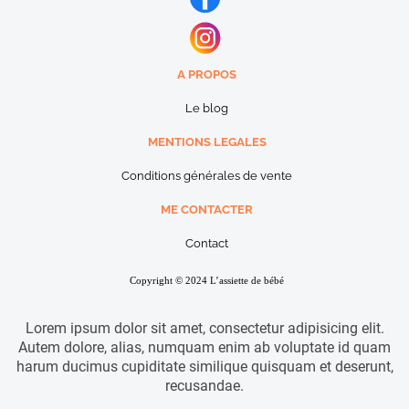
A PROPOS
Le blog
MENTIONS LEGALES
Conditions générales de vente
ME CONTACTER
Contact
Copyright © 2024 L’assiette de bébé
Lorem ipsum dolor sit amet, consectetur adipisicing elit.
Autem dolore, alias, numquam enim ab voluptate id quam
harum ducimus cupiditate similique quisquam et deserunt,
recusandae.